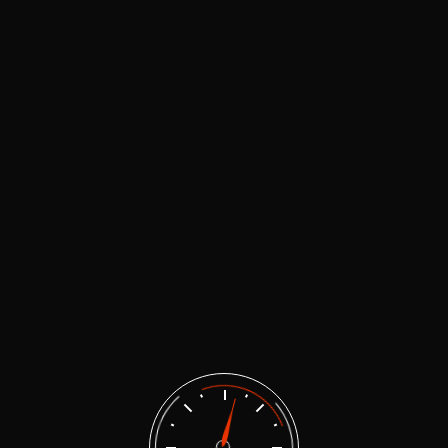
 Beetle 1998-2005